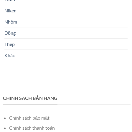
Niken
Nhôm
Đồng
Thép
Khác
CHÍNH SÁCH BẢN HÀNG
Chính sách bảo mật
Chính sách thanh toán