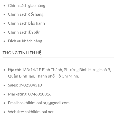
Chính sách giao hàng
Chinh sách đổi hàng
Chính sách bảo hành
Chính sách ấn bản
Dịch vụ khách hàng
THÔNG TIN LIÊN HỆ
Địa chỉ: 133/14/1E Bình Thành, Phường Bình Hưng Hoà B,
Quận Bình Tân, Thành phố Hồ Chí Minh.
Sales: 0902304310
Marketing: 0946310316
Email:
cokhikimloai.org@gmail.com
Website: cokhikimloai.net